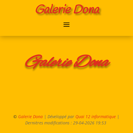
Galerie Dona
Galerie Dona
©
Galerie Dona
| Développé par
Quai 12 informatique
|
Dernières modifications : 29-04-2026 19:53